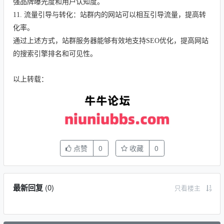
强品牌曝光度和用户认知度。
11.
流量引导与转化
：站群内的网站可以相互引导流量，提高转
化率。
通过上述方式，站群服务器能够有效地支持
SEO
优化，提高网站
的搜索引擎排名和可见性。
以上转载：
点赞
0
收藏
0
最新回复
(
0
)
只看楼主