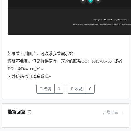
如果看不到图片，可联系我看演示站
模版不免费，但是价格便宜，喜欢的联系QQ：1643703790 或者
TG：@Dawson_Max
另外仿站也可以联系我~
点赞
0
收藏
0
最新回复
(
0
)
只看楼主