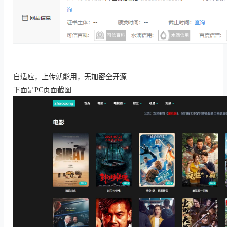
自适应，上传就能用，无加密全开源
下面是PC页面截图