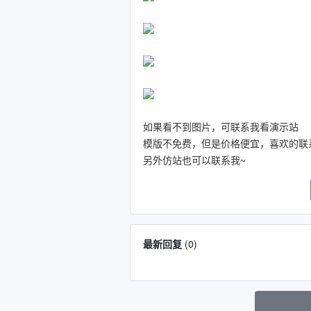
如果看不到图片，可联系我看演示站
模版不免费，但是价格便宜，喜欢的联系QQ：1
另外仿站也可以联系我~
最新回复
(
0
)