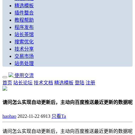
精选模板
插件整合
教程帮助
程序发布
站长茶馆
搜索优化
技术分享
交易市场
站务处理
使用交流
首页
站长论坛
技术文档
精选模板
登陆
注册
请问怎么实现自动更新后，主动向百度推送最近更新的数据呢
haohao
2022-11-22
6913
只看Ta
请问怎么实现自动更新后，主动向百度推送最近更新的数据呢