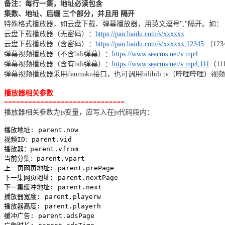
备注：每行一集，地址必读包含
集数、地址、后缀 三个部分，并且用 隔开
特殊格式播放器，如云盘下载、弹幕播放器，用英文逗号","隔开。如：
云盘下载播放器（无密码）：
https://pan.baidu.com/s/xxxxxx
云盘下载播放器（含密码）：
https://pan.baidu.com/s/xxxxxx,12345
（12
弹幕视频播放器（不含bili弹幕）：
https://www.seacms.net/v.mp4
弹幕视频播放器（含有bili弹幕）：
https://www.seacms.net/v.mp4,111
（11
弹幕视频播放器采用danmaku接口，也可调用bilibili.tv（哔哩哔哩）视
播放器相关参数
==============================
播放器相关参数为js变量，应写入在js代码段内：
播放地址: parent.now

视频ID：parent.vid

播放器：parent.vfrom

当前分集：parent.vpart

上一页网页地址: parent.prePage  

下一集网页地址: parent.nextPage  

下一集缓冲地址: parent.next  

播放器宽度: parent.playerw  

播放器高度: parent.playerh  

缓冲广告: parent.adsPage  
