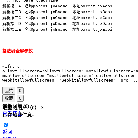
广告时长: parent.adsTime  

解析接口A：名称parent.jxAname  地址parent.jxAapi  

解析接口B：名称parent.jxBname  地址parent.jxBapi  

解析接口C：名称parent.jxCname  地址parent.jxCapi  

解析接口D：名称parent.jxDname  地址parent.jxDapi  

解析接口E：名称parent.jxEname  地址parent.jxEapi
播放器全屏参数
==============================
<iframe  

allowfullscreen="allowfullscreen" mozallowfullscreen="m
msallowfullscreen="msallowfullscreen" oallowfullscreen=
webkitallowfullscreen= "webkitallowfullscreen"  src= ..
点赞
0
收藏
0
最新回复
(
0
)
收藏的用户（
0
）
X
只看楼主
正在加载信息~
返回