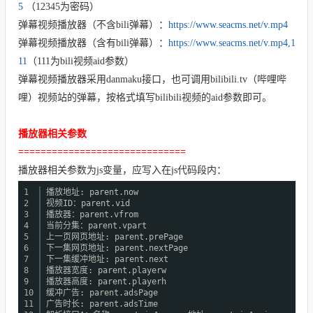
5
（12345为密码）
弹幕视频播放器（不含bili弹幕）：
https://www.seacms.net/v.mp4
弹幕视频播放器（含有bili弹幕）：
https://www.seacms.net/v.mp4,1
11
（111为bili视频aid参数）
弹幕视频播放器采用danmaku接口，也可调用bilibili.tv（哔哩哔
哩）视频站的弹幕，按格式填写bilibili视频的aid参数即可。
播放器相关参数
==============================
播放器相关参数为js变量，应写入在js代码段内：
1
播放地址: parent.now
2
视频ID：parent.vid
3
播放器：parent.vfrom
4
当前分集：parent.vpart
5
上一页网页地址: parent.prePage
6
下一集网页地址: parent.nextPage
7
下一集缓冲地址: parent.next
8
播放器宽度: parent.playerw
9
播放器高度: parent.playerh
10
缓冲广告: parent.adsPage
11
广告时长: parent.adsTime