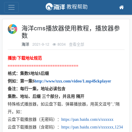
教程帮助
海洋cms播放器使用教程，播放器参
数
2021-9-12
8034
查看全部
海洋
播放/下载地址规范
==============================
格式：集数$地址$后缀
例如：第一集$
http://www/xxx.com/video/1.mp4$ckplayer
备注：每行一集，地址必读包含
集数、地址、后缀 三个部分，并且用 隔开
特殊格式播放器，如云盘下载、弹幕播放器，用英文逗号","隔
开。如：
云盘下载播放器（无密码）：
https://pan.baidu.com/s/xxxxxx
云盘下载播放器（含密码）：
https://pan.baidu.com/s/xxxxxx,1234