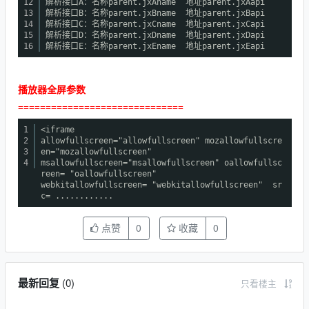
12
解析接口A：名称parent.jxAname 地址parent.jxAapi
13
解析接口B：名称parent.jxBname 地址parent.jxBapi
14
解析接口C：名称parent.jxCname 地址parent.jxCapi
15
解析接口D：名称parent.jxDname 地址parent.jxDapi
16
解析接口E：名称parent.jxEname 地址parent.jxEapi
播放器全屏参数
==============================
1
<iframe
2
allowfullscreen="allowfullscreen" mozallowfullscre
3
en="mozallowfullscreen"
4
msallowfullscreen="msallowfullscreen" oallowfullsc
reen= "oallowfullscreen"
webkitallowfullscreen= "webkitallowfullscreen" sr
c= ............
点赞
0
收藏
0
最新回复
(
0
)
只看楼主