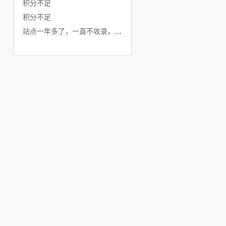
积分不足
积分不足
站点一年多了，一直不收录，是不是要放弃了