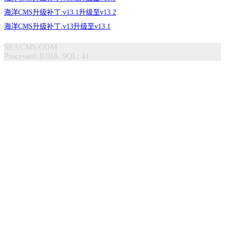
海洋CMS升级补丁:v13.1升级至v13.2
海洋CMS升级补丁:v13升级至v13.1
SEACMS.COM
Processed: 0.018, SQL: 41