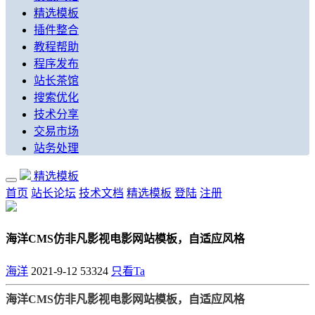
精选模板
插件整合
教程帮助
程序发布
站长茶馆
搜索优化
技术分享
交易市场
站务处理
精选模板
首页
站长论坛
技术文档
精选模板
登陆
注册
海洋CMS仿非凡影视电影网站模板，自适应风格
海洋
2021-9-12
53324
只看Ta
海洋CMS仿非凡影视电影网站模板，自适应风格