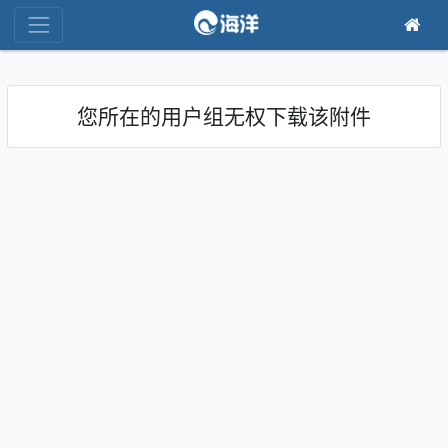
您所在的用户组无权下载该附件