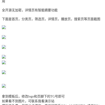
用
全开源无加密，详情页有智能摘要功能
下面是首页，分类页，筛选页，详情页，播放页，搜索页等页面截图
拿到模板后，修改logo和页脚下的TG号即可
如果看不到图片，可联系我看演示站