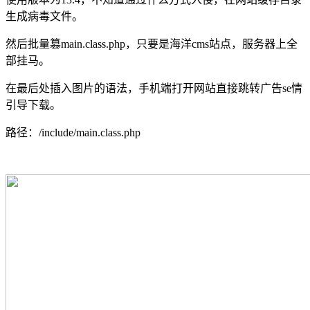
生成病毒文件。
然后批量篡main.class.php，只要是海洋cms站点，服务器上全
部挂马。
在最后处插入图片的语法，手机端打开网站直接跳转广告se情
引导下载。
路径：/include/main.class.php