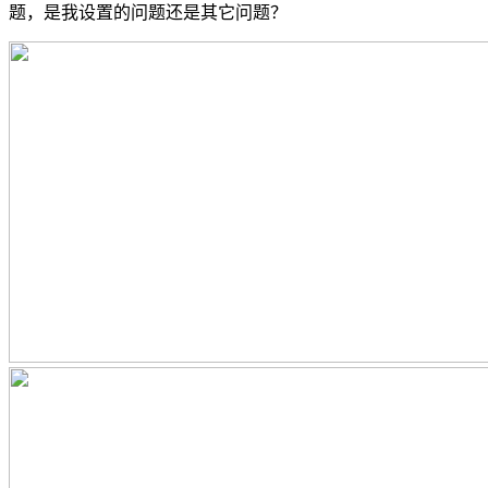
题，是我设置的问题还是其它问题？