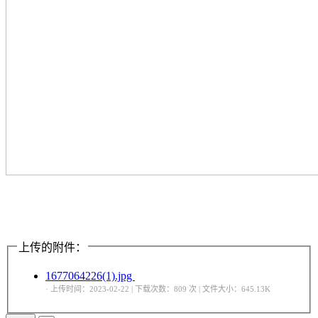
上传的附件：
1677064226(1).jpg
· 上传时间：2023-02-22 | 下载次数：809 次 | 文件大小：645.13K