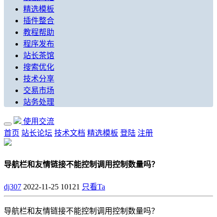
精选模板
插件整合
教程帮助
程序发布
站长茶馆
搜索优化
技术分享
交易市场
站务处理
使用交流
首页
站长论坛
技术文档
精选模板
登陆
注册
导航栏和友情链接不能控制调用控制数量吗？
dj307
2022-11-25
10121
只看Ta
导航栏和友情链接不能控制调用控制数量吗？