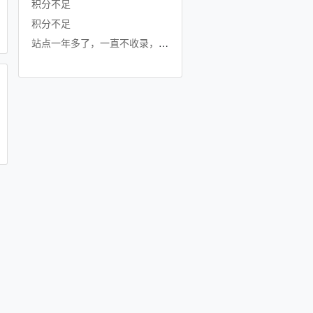
积分不足
积分不足
站点一年多了，一直不收录，是不是要放弃了