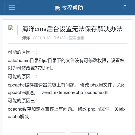
教程帮助
海洋cms后台设置无法保存解决办法
2021-9-12
6132
查看全部
海洋
可能的原因一：
data/admin目录和js/目录下的文件没有可修改权限，设置权
限为可修改或777即可。
可能的原因二：
opcache缓存加速器兼容上有问题。 修改 php.ini文件，关闭
opcache加速。 ; zend_extension=php_opcache.dll
可能的原因三：
xcache缓存加速器兼容上有问题。 修改 php.ini文件，关闭x
cache解决