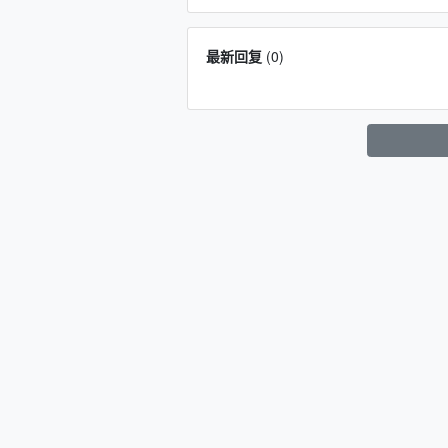
最新回复
(
0
)