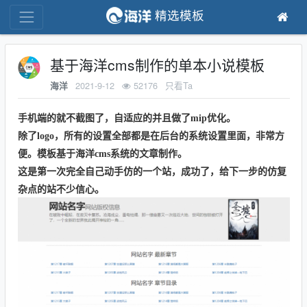
精选模板
基于海洋cms制作的单本小说模板
2021-9-12
52176
只看Ta
海洋
手机端的就不截图了，自适应的并且做了mip优化。
除了logo，所有的设置全部都是在后台的系统设置里面，非常方
便。模板基于海洋cms系统的文章制作。
这是第一次完全自己动手仿的一个站，成功了，给下一步的仿复
杂点的站不少信心。