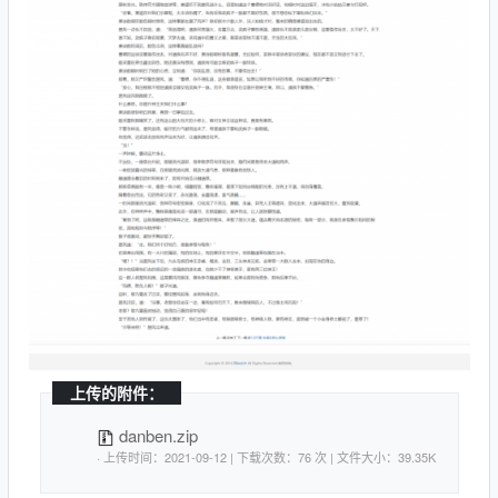
上传的附件：
danben.zip
· 上传时间：2021-09-12 | 下载次数：76 次 | 文件大小：39.35K