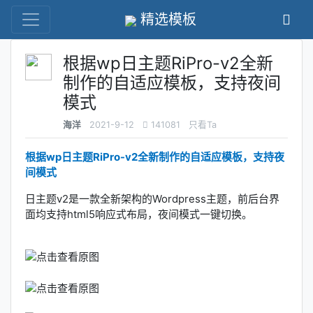
精选模板
根据wp日主题RiPro-v2全新
制作的自适应模板，支持夜间
模式
海洋
2021-9-12
141081
只看Ta
根据wp日主题RiPro-v2全新制作的自适应模板，支持夜
间模式
日主题v2是一款全新架构的Wordpress主题，前后台界
面均支持html5响应式布局，夜间模式一键切换。