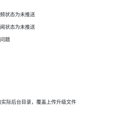
视频状态为未推送
新闻状态为未推送
问题
你的实际后台目录，覆盖上传升级文件