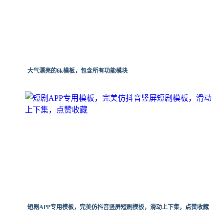
大气漂亮的6k模板，包含所有功能模块
短剧APP专用模板，完美仿抖音竖屏短剧模板，滑动上下集，点赞收藏