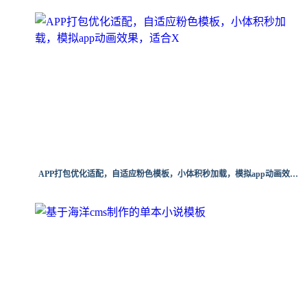
APP打包优化适配，自适应粉色模板，小体积秒加载，模拟app动画效果，适合X