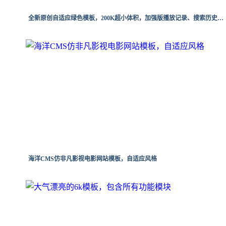
全新原创自适应绿色模板，200K超小体积，加强版播放记录、搜索历史模块
海洋CMS仿非凡影视电影网站模板，自适应风格