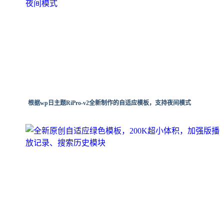
根据wp日主题RiPro-v2全新制作的自适应模板，支持夜间模式