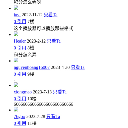
积分怎么弄呀
iuvi
2022-11-12
只看Ta
0
引用
7
楼
这个播放器可以播放那些格式
Healer
2023-2-12
只看Ta
0
引用
8
楼
积分怎么弄
nguyenhoang16007
2023-4-30
只看Ta
0
引用
9
楼
.
xiongmao
2023-7-13
只看Ta
0
引用
10
楼
66666666666666666666666666
76goo
2023-7-28
只看Ta
0
引用
11
楼