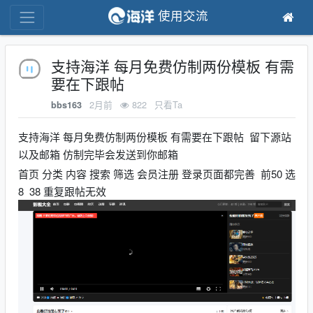
使用交流
支持海洋 每月免费仿制两份模板 有需
要在下跟帖
2月前
822
只看Ta
bbs163
支持海洋 每月免费仿制两份模板 有需要在下跟帖 留下源站
以及邮箱 仿制完毕会发送到你邮箱
首页 分类 内容 搜索 筛选 会员注册 登录页面都完善 前50 选
8 38 重复跟帖无效