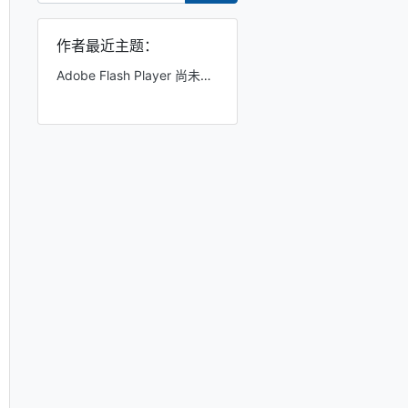
作者最近主题：
Adobe Flash Player 尚未安装，这个怎么处理？