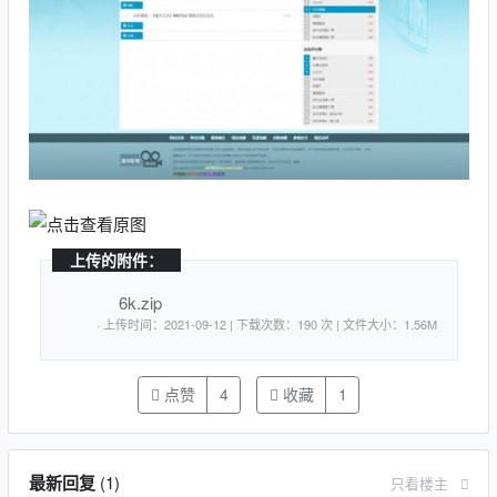
上传的附件：
6k.zip
· 上传时间：2021-09-12 | 下载次数：190 次 | 文件大小：1.56M
点赞
4
收藏
1
最新回复
(
1
)
只看楼主