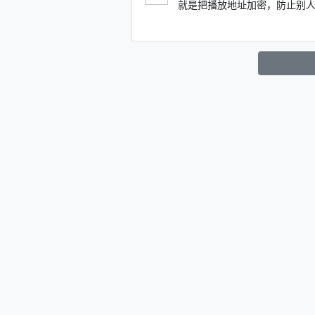
就是把播放地址加密，防止别