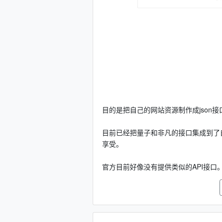
目的是把自己的网站资源制作成json接
目前已经把量子和非凡的接口集成到了
享受。
官方目前好像没有提供类似的API接口