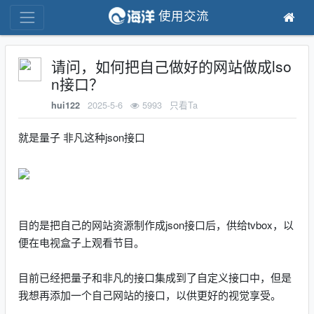
使用交流
请问，如何把自己做好的网站做成lso
n接口？
2025-5-6
5993
只看Ta
hui122
就是量子 非凡这种json接口
目的是把自己的网站资源制作成json接口后，供给tvbox，以
便在电视盒子上观看节目。
目前已经把量子和非凡的接口集成到了自定义接口中，但是
我想再添加一个自己网站的接口，以供更好的视觉享受。