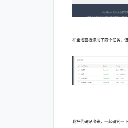
在宝塔面板添加了四个任务，
我把代码贴出来，一起研究一