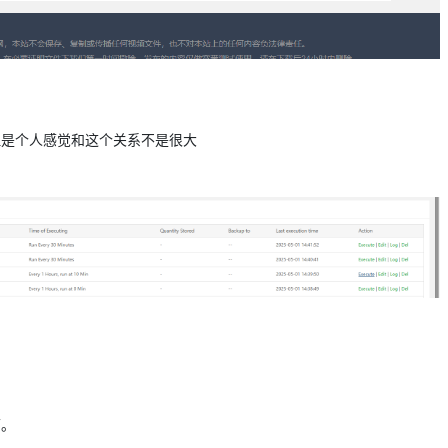
但是个人感觉和这个关系不是很大
下。