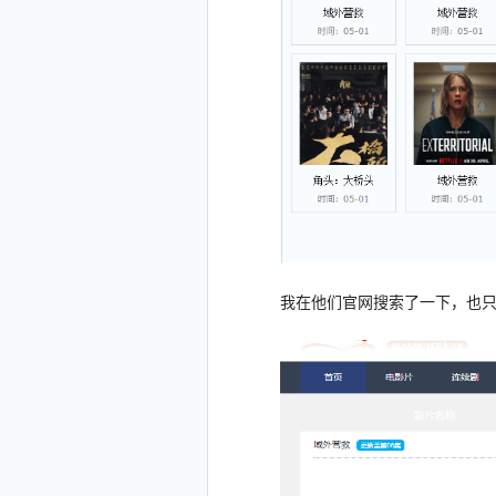
我在他们官网搜索了一下，也