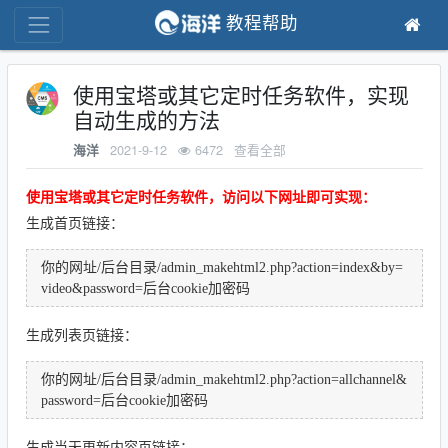
教程帮助
使用宝塔或其它定时任务软件，实现
自动生成的方法
2021-9-12
6472
查看全部
海洋
使用宝塔或其它定时任务软件，访问以下网址即可实现：
生成首页链接：
你的网址/后台目录/admin_makehtml2.php?action=index&by=
video&password=后台cookie加密码
生成列表页链接：
你的网址/后台目录/admin_makehtml2.php?action=allchannel&
password=后台cookie加密码
生成当天更新内容页链接：