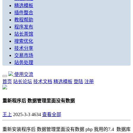
精选模板
插件整合
教程帮助
程序发布
站长茶馆
搜索优化
技术分享
交易市场
站务处理
使用交流
首页
站长论坛
技术文档
精选模板
登陆
注册
重新程序后 数据管理里面没有数据
王上
2025-3-3
4634
查看全部
重新安装程序后 数据管理里面没有数据 php 我用的7.4 数据库