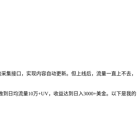
的采集接口，实现内容自动更新。但上线后，流量一直上不去，
日均流量10万+UV，收益达到日入3000+美金。以下是我的