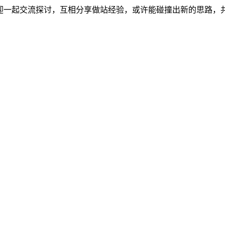
欢迎一起交流探讨，互相分享做站经验，或许能碰撞出新的思路，