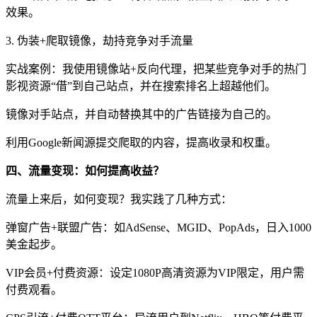
效果。
3. 伪装+爬取镜像，劫持竞争对手流量
实战案例：我使用镜像站+反向代理，把某些竞争对手的热门
影视资源“借”到自己站点，并在搜索排名上超越他们。
镜像对手站点，并自动替换其中的广告链接为自己的。
利用Google新闻源提交爬取的内容，提高收录和权重。
四、流量变现：如何提高收益？
流量上来后，如何变现？我实践了几种方式：
弹窗广告+联盟广告：如AdSense、MGID、PopAds，日入1000
美金起步。
VIP会员+付费资源：设定1080P高清资源为VIP限定，用户需
付费观看。