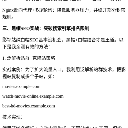
Nginx反向代理+多IP轮询：降低服务器压力，并绕开部分封禁
规则。
三、黑帽SEO实战：突破搜索引擎排名限制
影视站纯白帽SEO基本没机会，黑帽+白帽结合才是王道。以
下是我亲测有效的方法：
1. 泛解析站群+克隆站策略
实战案例：为了扩大流量入口，我利用泛解析站群技术，把影
视站复制成多个子站，如：
movies.example.com
watch-movie-online.example.com
best-hd-movies.example.com
技术实现：