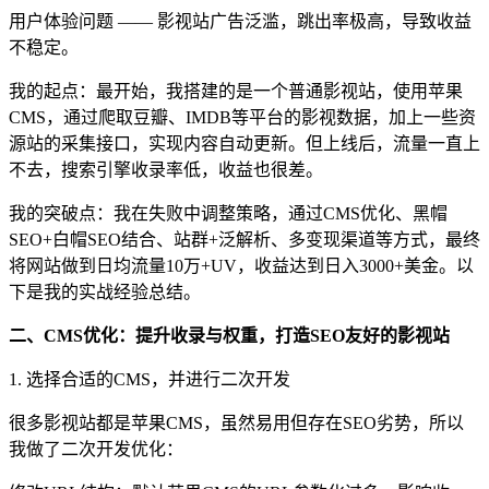
用户体验问题 —— 影视站广告泛滥，跳出率极高，导致收益
不稳定。
我的起点：最开始，我搭建的是一个普通影视站，使用苹果
CMS，通过爬取豆瓣、IMDB等平台的影视数据，加上一些资
源站的采集接口，实现内容自动更新。但上线后，流量一直上
不去，搜索引擎收录率低，收益也很差。
我的突破点：我在失败中调整策略，通过CMS优化、黑帽
SEO+白帽SEO结合、站群+泛解析、多变现渠道等方式，最终
将网站做到日均流量10万+UV，收益达到日入3000+美金。以
下是我的实战经验总结。
二、CMS优化：提升收录与权重，打造SEO友好的影视站
1. 选择合适的CMS，并进行二次开发
很多影视站都是苹果CMS，虽然易用但存在SEO劣势，所以
我做了二次开发优化：