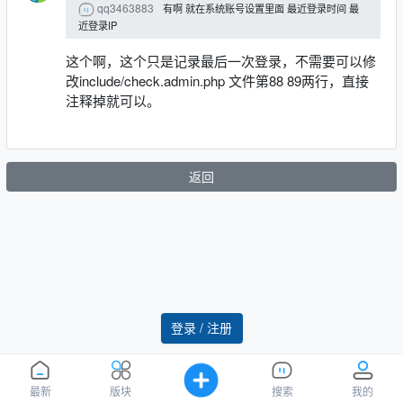
qq3463883
有啊 就在系统账号设置里面 最近登录时间 最
近登录IP
这个啊，这个只是记录最后一次登录，不需要可以修
改include/check.admin.php 文件第88 89两行，直接
注释掉就可以。
返回
登录 / 注册
最新
版块
搜索
我的