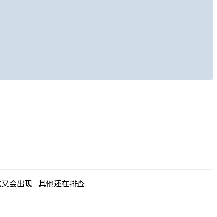
生成又会出现 其他还在排查