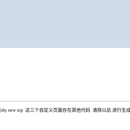
y new top 这三个自定义页面存在其他代码 清除以后 进行