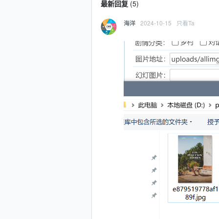
最新回复
(
5
)
2024-10-15
只看Ta
海洋