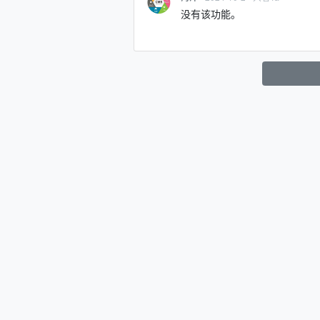
没有该功能。