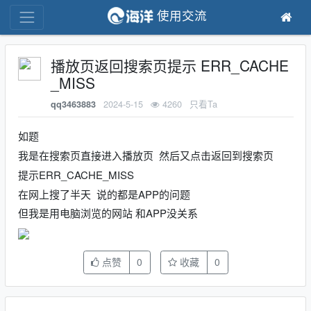
使用交流
播放页返回搜索页提示 ERR_CACHE
_MISS
2024-5-15
4260
只看Ta
qq3463883
如题
我是在搜索页直接进入播放页 然后又点击返回到搜索页
提示ERR_CACHE_MISS
在网上搜了半天 说的都是APP的问题
但我是用电脑浏览的网站 和APP没关系
点赞
0
收藏
0