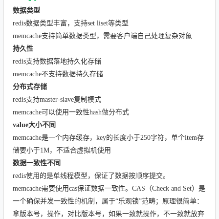
数据类型
redis数据类型丰富，支持set liset等类型
memcache支持简单数据类型，需要客户端自己处理复杂对象
持久性
redis支持数据落地持久化存储
memcache不支持数据持久存储
分布式存储
redis支持master-slave复制模式
memcache可以使用一致性hash做分布式
value大小不同
memcache是一个内存缓存，key的长度小于250字符，单个item存
储要小于1M，不适合虚拟机使用
数据一致性不同
redis使用的是单线程模型，保证了数据按顺序提交。
memcache需要使用cas保证数据一致性。CAS（Check and Set）是
一个确保并发一致性的机制，属于“乐观锁”范畴；原理很简单：
拿版本号，操作，对比版本号，如果一致就操作，不一致就放弃