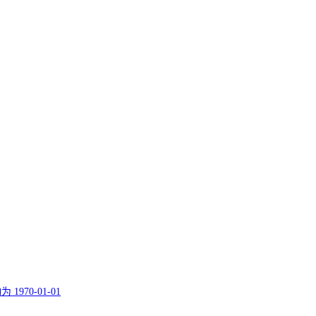
70-01-01