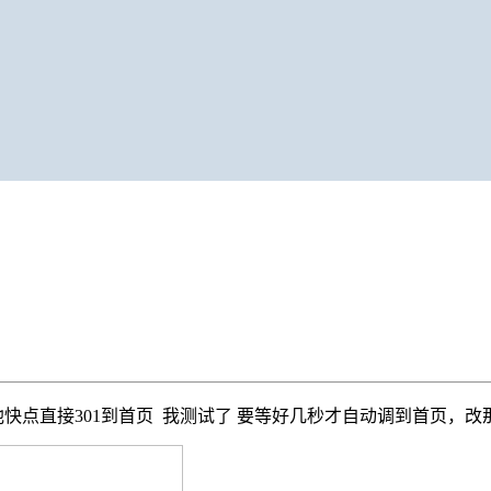
快点直接301到首页 我测试了 要等好几秒才自动调到首页，改