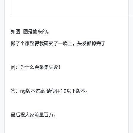
如图 图是偷来的。
搬了个家整得我研究了一晚上，头发都掉完了
问：为什么会采集失败！
答：ng版本过高 请使用1.9以下版本。
最后祝大家流量百万。