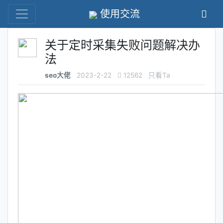
使用交流
关于定时采集失败问题解决办
法
seo大佬
2023-2-22
12562
只看Ta