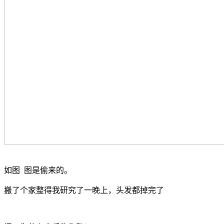
如图 图是偷来的。
搬了个家整得我研究了一晚上，头发都掉完了