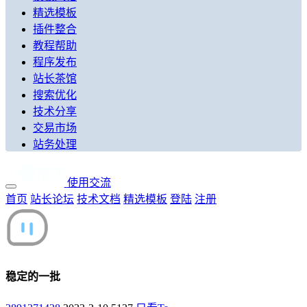
精选模板
插件整合
教程帮助
程序发布
站长茶馆
搜索优化
技术分享
交易市场
站务处理
使用交流
首页
站长论坛
技术文档
精选模板
登陆
注册
稳定的一批