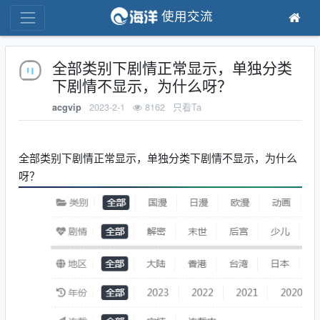
使用交流
全部类别下剧情正常显示，单独分类
下剧情不显示，为什么呀？
2023-2-1
8162
只看Ta
acgvip
全部类别下剧情正常显示，单独分类下剧情不显示，为什么
呀？