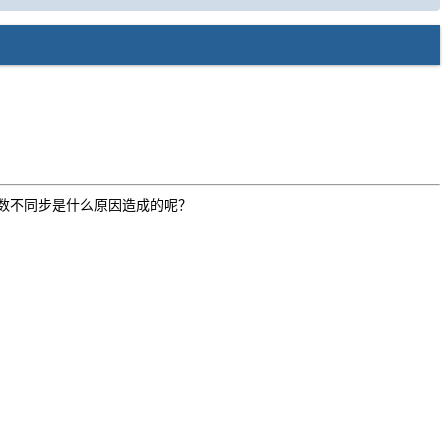
数不同步是什么原因造成的呢？