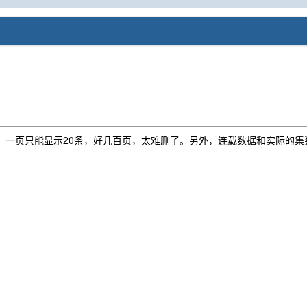
，一页只能显示20条，好几百页，太难删了。另外，连载数据和实际的集