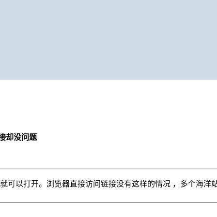
接却没问题
就可以打开。浏览器直接访问链接没有这样的情况 ，多个海洋站