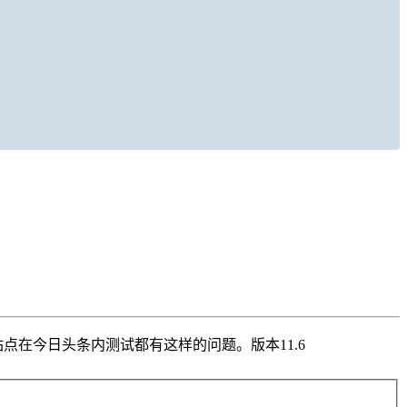
点在今日头条内测试都有这样的问题。版本11.6