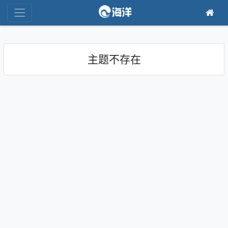
主题不存在