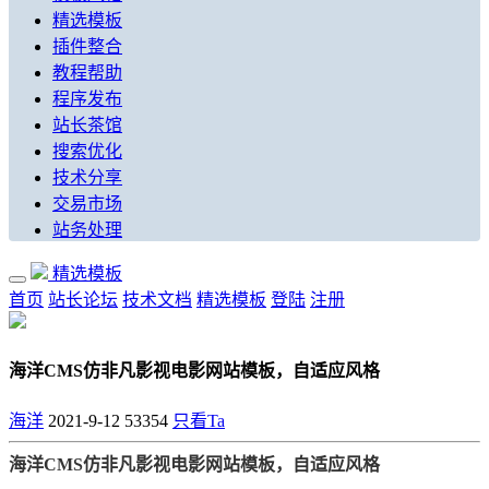
精选模板
插件整合
教程帮助
程序发布
站长茶馆
搜索优化
技术分享
交易市场
站务处理
精选模板
首页
站长论坛
技术文档
精选模板
登陆
注册
海洋CMS仿非凡影视电影网站模板，自适应风格
海洋
2021-9-12
53354
只看Ta
海洋CMS仿非凡影视电影网站模板，自适应风格