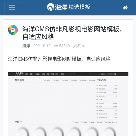
精选模板
海洋CMS仿非凡影视电影网站模板，
自适应风格
2021-9-12
53349
只看Ta
海洋
海洋CMS仿非凡影视电影网站模板，自适应风格