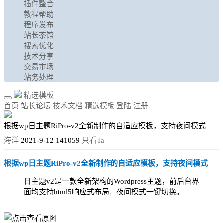
插件整合
教程帮助
程序发布
站长茶馆
搜索优化
技术分享
交易市场
站务处理
精选模板
首页
站长论坛
技术文档
精选模板
登陆
注册
根据wp日主题RiPro-v2全新制作的自适应模板，支持夜间模式
海洋
2021-9-12
141059
只看Ta
根据wp日主题RiPro-v2全新制作的自适应模板，支持夜间模式
日主题v2是一款全新架构的Wordpress主题，前后台界
面均支持html5响应式布局，夜间模式一键切换。